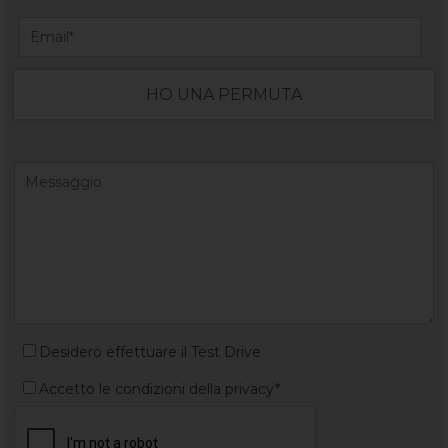
HO UNA PERMUTA
Desidero effettuare il Test Drive
Accetto le condizioni della privacy*