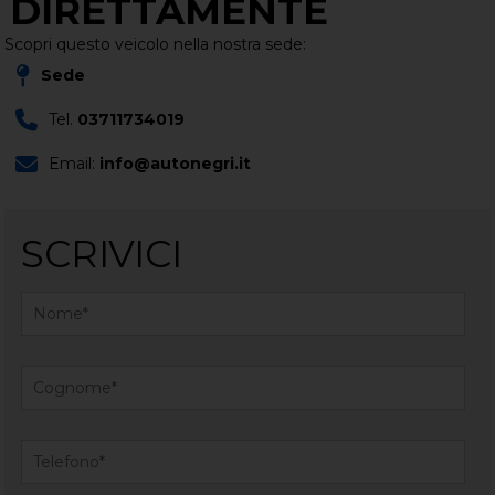
DIRETTAMENTE
Scopri questo veicolo nella nostra sede:
Sede
Tel.
03711734019
Email:
info@autonegri.it
SCRIVICI