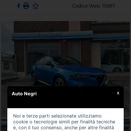
Codice Web: 15687
Auto Negri
X
Noi e terze parti selezionate utilizziamo
cookie o tecnologie simili per finalità tecniche
e, con il tuo consenso, anche per altre finalità