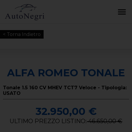
< Torna Indietro
ALFA ROMEO TONALE
Tonale 1.5 160 CV MHEV TCT7 Veloce - Tipologia:
USATO
32.950,00 €
ULTIMO PREZZO LISTINO:
46.650,00 €