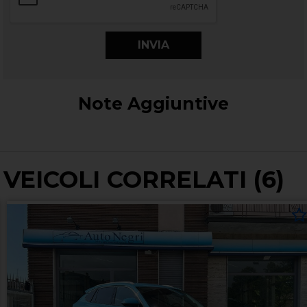
Note Aggiuntive
VEICOLI CORRELATI (6)