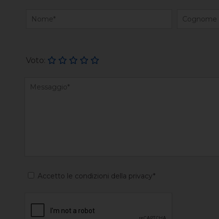
Voto:
Accetto le condizioni della privacy*