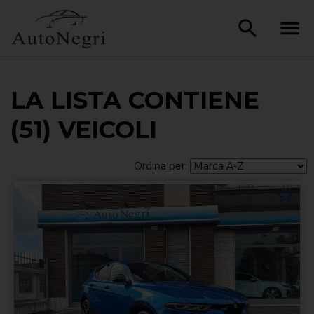
LA LISTA CONTIENE
(51) VEICOLI
Ordina per: