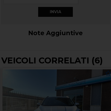
Note Aggiuntive
VEICOLI CORRELATI (6)