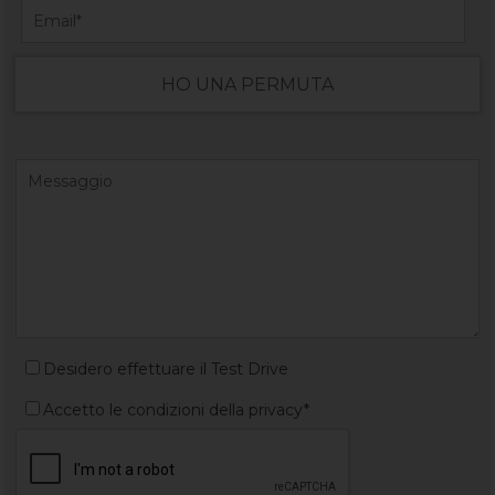
HO UNA PERMUTA
Desidero effettuare il Test Drive
Accetto le condizioni della privacy*