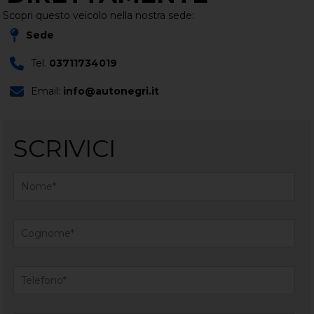
Scopri questo veicolo nella nostra sede:
Sede
Tel.
03711734019
Email:
info@autonegri.it
SCRIVICI