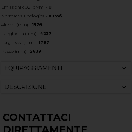
Emissioni cO2 (g/km) -
0
Normativa Ecologica -
euro6
Altezza (mm) -
1576
Lunghezza (mm) -
4227
Larghezza (mm) -
1797
Passo (mm) -
2639
EQUIPAGGIAMENTI
DESCRIZIONE
CONTATTACI
DIRETTAMENTE